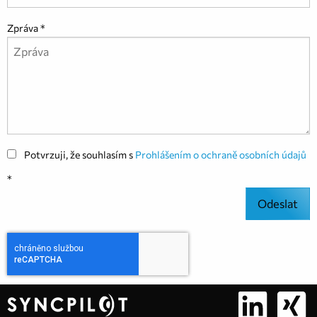
Zpráva
Potvrzuji, že souhlasím s
Prohlášením o ochraně osobních údajů
Odeslat