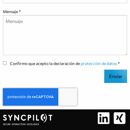
Mensaje
Confirmo que acepto la declaración de
protección de datos
Enviar