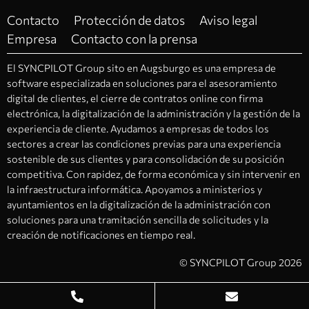
Contacto
Protección de datos
Aviso legal
Empresa
Contacto con la prensa
El SYNCPILOT Group sito en Augsburgo es una empresa de
software especializada en soluciones para el asesoramiento
digital de clientes, el cierre de contratos online con firma
electrónica, la digitalización de la administración y la gestión de la
experiencia de cliente. Ayudamos a empresas de todos los
sectores a crear las condiciones previas para una experiencia
sostenible de sus clientes y para consolidación de su posición
competitiva. Con rapidez, de forma económica y sin intervenir en
la infraestructura informática. Apoyamos a ministerios y
ayuntamientos en la digitalización de la administración con
soluciones para una tramitación sencilla de solicitudes y la
creación de notificaciones en tiempo real.
© SYNCPILOT Group 2026