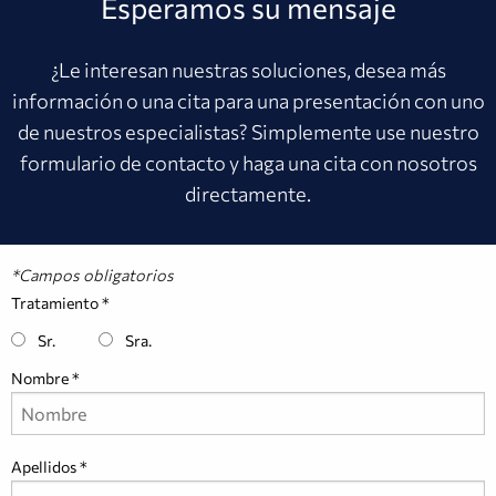
Esperamos su mensaje
¿Le interesan nuestras soluciones, desea más
información o una cita para una presentación con uno
de nuestros especialistas? Simplemente use nuestro
formulario de contacto y haga una cita con nosotros
directamente.
*Campos obligatorios
Tratamiento
Sr.
Sra.
Nombre
Apellidos