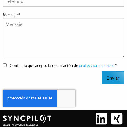
Mensaje
Confirmo que acepto la declaración de
protección de datos
Enviar