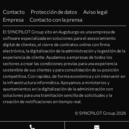
Contacto
Protección de datos
Aviso legal
Empresa
Contacto con la prensa
El SYNCPILOT Group sito en Augsburgo es una empresa de
software especializada en soluciones para el asesoramiento
digital de clientes, el cierre de contratos online con firma
electrónica, la digitalización de la administración y la gestión de la
experiencia de cliente. Ayudamos a empresas de todos los
sectores a crear las condiciones previas para una experiencia
sostenible de sus clientes y para consolidación de su posición
competitiva. Con rapidez, de forma económica y sin intervenir en
la infraestructura informática. Apoyamos a ministerios y
ayuntamientos en la digitalización de la administración con
soluciones para una tramitación sencilla de solicitudes y la
creación de notificaciones en tiempo real.
© SYNCPILOT Group 2026