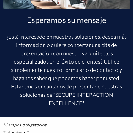
Esperamos su mensaje
¿Está interesado en nuestras soluciones, desea más
información o quiere concertar una cita de
presentación con nuestros arquitectos
especializados en el éxito de clientes? Utilice
simplemente nuestro formulario de contacto y
háganos saber qué podemos hacer por usted.
Estaremos encantados de presentarle nuestras
soluciones de "SECURE INTERACTION
EXCELLENCE".
*Campos obligatorios
Tratamiento