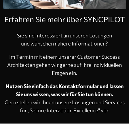
Erfahren Sie mehr über SYNCPILOT
Sie sind interessiert an unseren Lösungen
und wünschen nähere Informationen?
Im Termin mit einem unserer Customer Success
Architekten gehen wir gerne auf Ihre individuellen
Fragen ein.
Nutzen Sie einfach das Kontaktformular und lassen
Sie uns wissen, was wir für Sie tun können.
Gern stellen wir Ihnen unsere Lösungen und Services
für „Secure Interaction Excellence" vor.