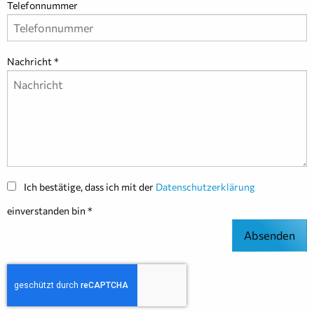
Telefonnummer
Nachricht
Ich bestätige, dass ich mit der
Datenschutzerklärung
einverstanden bin
Absenden