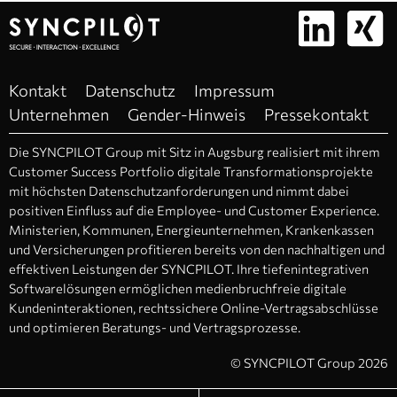
Kontakt
Datenschutz
Impressum
Unternehmen
Gender-Hinweis
Pressekontakt
Die SYNCPILOT Group mit Sitz in Augsburg realisiert mit ihrem
Customer Success Portfolio digitale Transformationsprojekte
mit höchsten Datenschutzanforderungen und nimmt dabei
positiven Einfluss auf die Employee- und Customer Experience.
Ministerien, Kommunen, Energieunternehmen, Krankenkassen
und Versicherungen profitieren bereits von den nachhaltigen und
effektiven Leistungen der SYNCPILOT. Ihre tiefenintegrativen
Softwarelösungen ermöglichen medienbruchfreie digitale
Kundeninteraktionen, rechtssichere Online-Vertragsabschlüsse
und optimieren Beratungs- und Vertragsprozesse.
© SYNCPILOT Group 2026